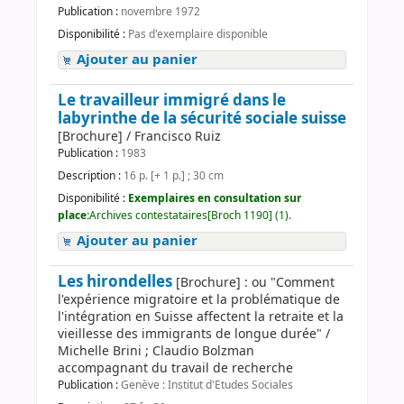
Publication :
novembre 1972
Disponibilité :
Pas d'exemplaire disponible
Ajouter au panier
Le travailleur immigré dans le
labyrinthe de la sécurité sociale suisse
[Brochure] / Francisco Ruiz
Publication :
1983
Description :
16 p. [+ 1 p.] ; 30 cm
Disponibilité :
Exemplaires en consultation sur
place:
Archives contestataires[Broch 1190] (1).
Ajouter au panier
Les hirondelles
[Brochure] : ou "Comment
l'expérience migratoire et la problématique de
l'intégration en Suisse affectent la retraite et la
vieillesse des immigrants de longue durée" /
Michelle Brini ; Claudio Bolzman
accompagnant du travail de recherche
Publication :
Genève : Institut d'Etudes Sociales