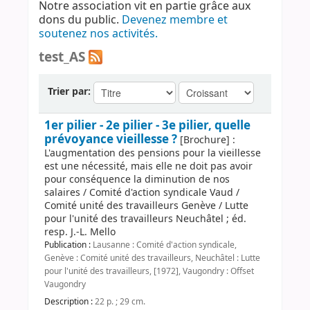
Notre association vit en partie grâce aux
dons du public.
Devenez membre et
soutenez nos activités.
test_AS
Trier par:
1er pilier - 2e pilier - 3e pilier, quelle
prévoyance vieillesse ?
[Brochure] :
L'augmentation des pensions pour la vieillesse
est une nécessité, mais elle ne doit pas avoir
pour conséquence la diminution de nos
salaires / Comité d'action syndicale Vaud /
Comité unité des travailleurs Genève / Lutte
pour l'unité des travailleurs Neuchâtel ; éd.
resp. J.-L. Mello
Publication :
Lausanne : Comité d'action syndicale,
Genève : Comité unité des travailleurs, Neuchâtel : Lutte
pour l'unité des travailleurs, [1972], Vaugondry : Offset
Vaugondry
Description :
22 p. ; 29 cm.