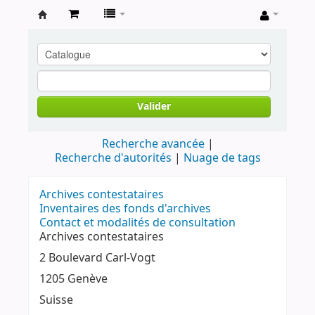
Archives
contestataires
Valider
Recherche avancée
Recherche d'autorités
Nuage de tags
Archives contestataires
Inventaires des fonds d'archives
Contact et modalités de consultation
Archives contestataires
2 Boulevard Carl-Vogt
1205 Genève
Suisse