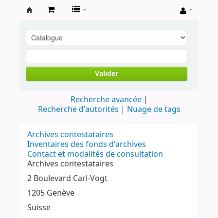
Archives
contestataires
Valider
Recherche avancée
Recherche d'autorités
Nuage de tags
Archives contestataires
Inventaires des fonds d'archives
Contact et modalités de consultation
Archives contestataires
2 Boulevard Carl-Vogt
1205 Genève
Suisse