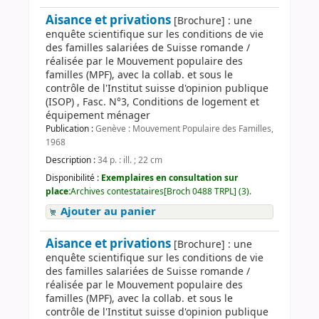
Aisance et privations
[Brochure] : une
enquête scientifique sur les conditions de vie
des familles salariées de Suisse romande /
réalisée par le Mouvement populaire des
familles (MPF), avec la collab. et sous le
contrôle de l'Institut suisse d'opinion publique
(ISOP) , Fasc. N°3, Conditions de logement et
équipement ménager
Publication :
Genève : Mouvement Populaire des Familles,
1968
Description :
34 p. : ill. ; 22 cm
Disponibilité :
Exemplaires en consultation sur
place:
Archives contestataires[Broch 0488 TRPL] (3).
Ajouter au panier
Aisance et privations
[Brochure] : une
enquête scientifique sur les conditions de vie
des familles salariées de Suisse romande /
réalisée par le Mouvement populaire des
familles (MPF), avec la collab. et sous le
contrôle de l'Institut suisse d'opinion publique