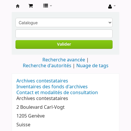
Archives
contestataires
Valider
Recherche avancée
Recherche d'autorités
Nuage de tags
Archives contestataires
Inventaires des fonds d'archives
Contact et modalités de consultation
Archives contestataires
2 Boulevard Carl-Vogt
1205 Genève
Suisse