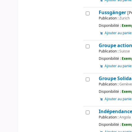
Ajouter au panie
Fussgänger
[P
Publication :
Zurich
Disponibilité :
Exemp
Ajouter au panie
Groupe action 
Publication :
Suisse
Disponibilité :
Exemp
Ajouter au panie
Groupe Solida
Publication :
Genève 
Disponibilité :
Exemp
Ajouter au panie
Indépendance
Publication :
Angola
Disponibilité :
Exemp