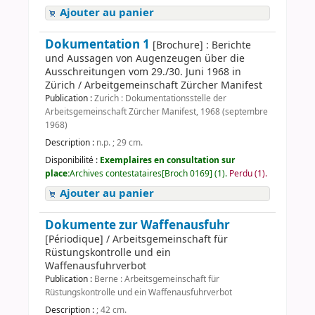
Ajouter au panier
Dokumentation 1
[Brochure] : Berichte
und Aussagen von Augenzeugen über die
Ausschreitungen vom 29./30. Juni 1968 in
Zürich / Arbeitgemeinschaft Zürcher Manifest
Publication :
Zurich : Dokumentationsstelle der
Arbeitsgemeinschaft Zürcher Manifest, 1968 (septembre
1968)
Description :
n.p. ; 29 cm.
Disponibilité :
Exemplaires en consultation sur
place:
Archives contestataires[Broch 0169] (1).
Perdu (1).
Ajouter au panier
Dokumente zur Waffenausfuhr
[Périodique] / Arbeitsgemeinschaft für
Rüstungskontrolle und ein
Waffenausfuhrverbot
Publication :
Berne : Arbeitsgemeinschaft für
Rüstungskontrolle und ein Waffenausfuhrverbot
Description :
; 42 cm.