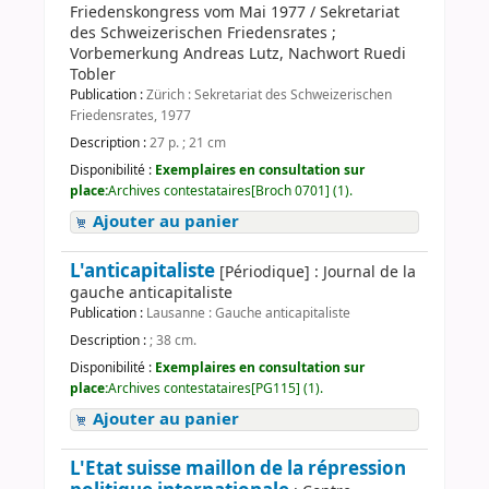
Friedenskongress vom Mai 1977 / Sekretariat
des Schweizerischen Friedensrates ;
Vorbemerkung Andreas Lutz, Nachwort Ruedi
Tobler
Publication :
Zürich : Sekretariat des Schweizerischen
Friedensrates, 1977
Description :
27 p. ; 21 cm
Disponibilité :
Exemplaires en consultation sur
place:
Archives contestataires[Broch 0701] (1).
Ajouter au panier
L'anticapitaliste
[Périodique] : Journal de la
gauche anticapitaliste
Publication :
Lausanne : Gauche anticapitaliste
Description :
; 38 cm.
Disponibilité :
Exemplaires en consultation sur
place:
Archives contestataires[PG115] (1).
Ajouter au panier
L'Etat suisse maillon de la répression