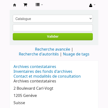
Archives
contestataires
Valider
Recherche avancée
Recherche d'autorités
Nuage de tags
Archives contestataires
Inventaires des fonds d'archives
Contact et modalités de consultation
Archives contestataires
2 Boulevard Carl-Vogt
1205 Genève
Suisse