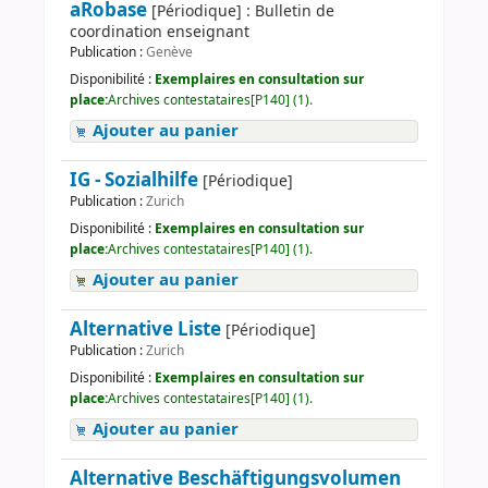
aRobase
[Périodique] : Bulletin de
coordination enseignant
Publication :
Genève
Disponibilité :
Exemplaires en consultation sur
place:
Archives contestataires[P140] (1).
Ajouter au panier
IG - Sozialhilfe
[Périodique]
Publication :
Zurich
Disponibilité :
Exemplaires en consultation sur
place:
Archives contestataires[P140] (1).
Ajouter au panier
Alternative Liste
[Périodique]
Publication :
Zurich
Disponibilité :
Exemplaires en consultation sur
place:
Archives contestataires[P140] (1).
Ajouter au panier
Alternative Beschäftigungsvolumen