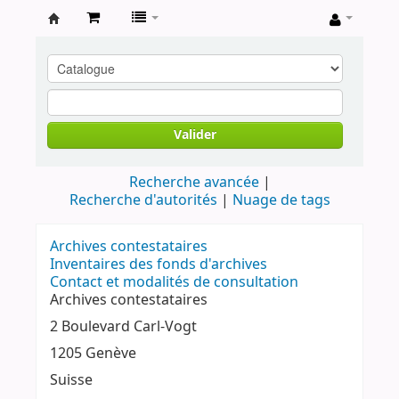
Archives
contestataires
Valider
Recherche avancée
Recherche d'autorités
Nuage de tags
Archives contestataires
Inventaires des fonds d'archives
Contact et modalités de consultation
Archives contestataires
2 Boulevard Carl-Vogt
1205 Genève
Suisse