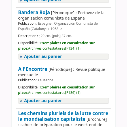
Bandera Roja
[Périodique] : Portavoz de la
organizacion comunista de Espana
Publication :
Espagne : Organización Comunista de
España (Catalunya), 1968 ->
Description :
; 29 cm. [puis] 37 cm.
Disponibilité :
Exemplaires en consultation sur
place:
Archives contestataires[P134] (1).
Ajouter au panier
A l'Encontre
[Périodique] : Revue politique
mensuelle
Publication :
Lausanne
Disponibilité :
Exemplaires en consultation sur
place:
Archives contestataires[P186] (1).
Ajouter au panier
Les chemins pluriels de la lutte contre
la mondialisation capitaliste
[Brochure]
: cahier de préparation pour le week-end de