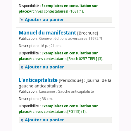
Disponibilité :
Exemplaires en consultation sur
place:
Archives contestataires[P108] (1).
Ajouter au panier
Manuel du manifestant
[Brochure]
Publication :
Genève : éditions adversaires, [1972 ?]
Description :
16 p. ; 21 cm.
Disponibilité :
Exemplaires en consultation sur
place:
Archives contestataires[Broch 0257 TRPL] (3).
Ajouter au panier
L'anticapitaliste
[Périodique] : Journal de la
gauche anticapitaliste
Publication :
Lausanne : Gauche anticapitaliste
Description :
; 38 cm.
Disponibilité :
Exemplaires en consultation sur
place:
Archives contestataires[PG115] (1).
Ajouter au panier