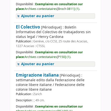
Disponibilité :
Exemplaires en consultation sur
place:
Archives contestataires[Broch 0811] (1).
Ajouter au panier
El Colectivo
[Périodique] : Boletín
Informativo del Colectivo de trabajadores sin
status legal / Henry Cardona
Publication :
Genève, c/o CCSI, 25 route des Acacias,
1227 Acacias : CTSSL
Disponibilité :
Exemplaires en consultation sur
place:
Archives contestataires[P150] (1).
Ajouter au panier
Emigrazione italiana
[Périodique] :
settimanale edito dalla Federazione delle
colonie libere italiane / Federazione delle
colonie libere italiane
Publication :
Zürich
Description :
; 49 cm.
Disponibilité :
Exemplaires en consultation sur