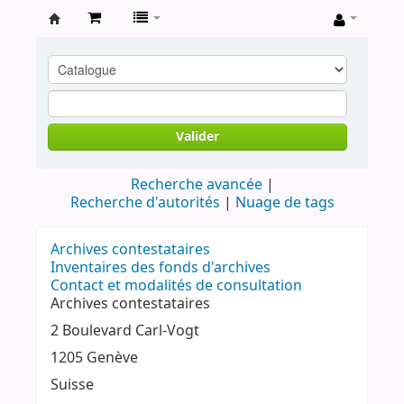
Archives
contestataires
Valider
Recherche avancée
Recherche d'autorités
Nuage de tags
Archives contestataires
Inventaires des fonds d'archives
Contact et modalités de consultation
Archives contestataires
2 Boulevard Carl-Vogt
1205 Genève
Suisse