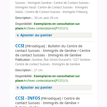
Suisses - Immigrés Genève : Centre de Contact Suisses -
Immigrés Vaud : Centre de Contact Suisses - Immigrés
Valais : Centre de Contact Suisses - Immigrés Fribourg
Description :
; 30 cm. puis 29 cm.
Disponibilité :
Exemplaires en consultation sur
place:
Archives contestataires[P121] (1).
Ajouter au panier
CCSI
[Périodique] : Bulletin du Centre de
contact Suisses - Immigrés de Genève / Centre
de contact Suisses - Immigrés de Genève
Publication :
Genève, Rue Simon Durand 9, 1227 Genève :
Centre de contact Suisses - Immigrés de Genève
Description :
; 21 cm.
Disponibilité :
Exemplaires en consultation sur
place:
Archives contestataires[P121] (1).
Ajouter au panier
CCSI - INFOS
[Périodique] / Centre de
contact Suisses - Immigrés de Genève =