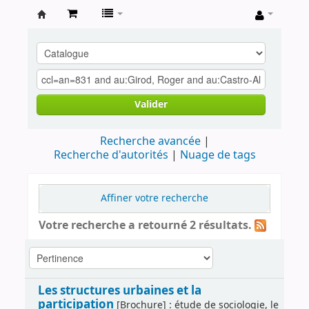
Archives
contestataires
Valider
Recherche avancée
Recherche d'autorités
Nuage de tags
Affiner votre recherche
Votre recherche a retourné 2 résultats.
Les structures urbaines et la
participation
[Brochure] : étude de sociologie, le