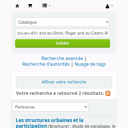
Archives
contestataires
Valider
Recherche avancée
Recherche d'autorités
Nuage de tags
Affiner votre recherche
Votre recherche a retourné 2 résultats.
Les structures urbaines et la
participation
[Brochure] : étude de sociologie, le