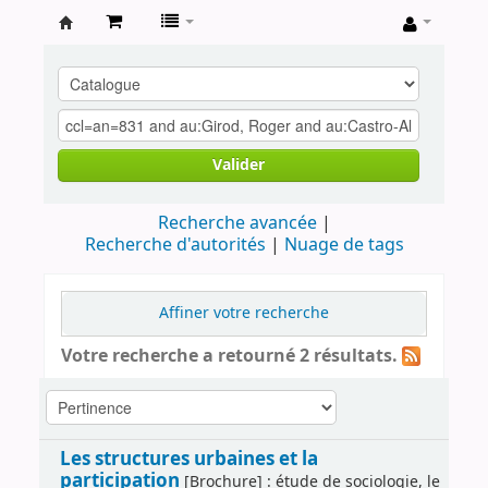
Archives
contestataires
Valider
Recherche avancée
Recherche d'autorités
Nuage de tags
Affiner votre recherche
Votre recherche a retourné 2 résultats.
Les structures urbaines et la
participation
[Brochure] : étude de sociologie, le