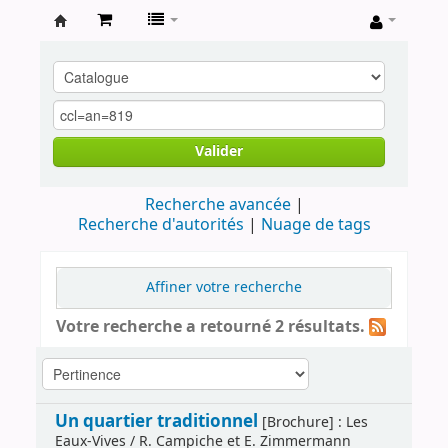
Archives
contestataires
Valider
Recherche avancée
Recherche d'autorités
Nuage de tags
Affiner votre recherche
Votre recherche a retourné 2 résultats.
Un quartier traditionnel
[Brochure] : Les
Eaux-Vives / R. Campiche et E. Zimmermann