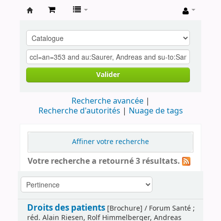
Archives
contestataires
Valider
Recherche avancée
Recherche d'autorités
Nuage de tags
Affiner votre recherche
Votre recherche a retourné 3 résultats.
Droits des patients
[Brochure] / Forum Santé ;
réd. Alain Riesen, Rolf Himmelberger, Andreas