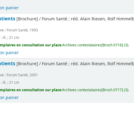
on panier
atients
[Brochure] / Forum Santé ; réd. Alain Riesen, Rolf Himmel
ve : Forum Santé, 1993
 : ill. ; 21 cm
mplaires en consultation sur place:
Archives contestataires[Broch 0716] (3).
on panier
atients
[Brochure] / Forum Santé ; réd. Alain Riesen, Rolf Himmel
ve : Forum Santé, 2001
 : ill. ; 21 cm
mplaires en consultation sur place:
Archives contestataires[Broch 0717] (3).
on panier