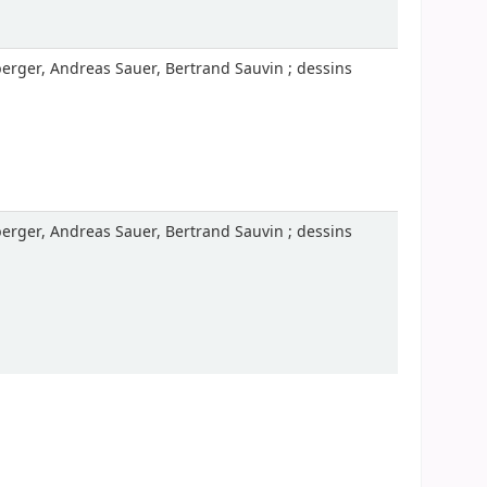
berger, Andreas Sauer, Bertrand Sauvin ; dessins
berger, Andreas Sauer, Bertrand Sauvin ; dessins