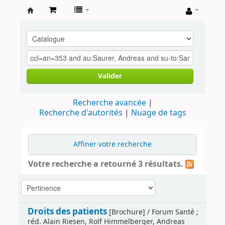
Archives
contestataires
Valider
Recherche avancée
Recherche d'autorités
Nuage de tags
Affiner votre recherche
Votre recherche a retourné 3 résultats.
Droits des patients
[Brochure] / Forum Santé ;
réd. Alain Riesen, Rolf Himmelberger, Andreas