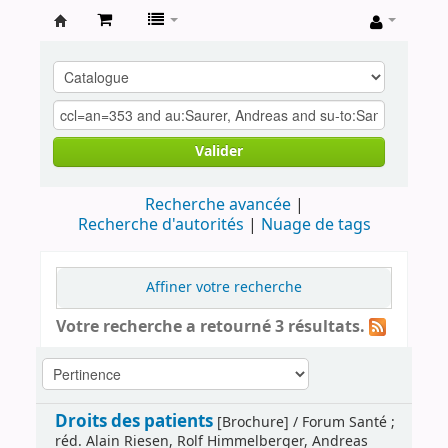
Archives
contestataires
Valider
Recherche avancée
Recherche d'autorités
Nuage de tags
Affiner votre recherche
Votre recherche a retourné 3 résultats.
Droits des patients
[Brochure] / Forum Santé ;
réd. Alain Riesen, Rolf Himmelberger, Andreas