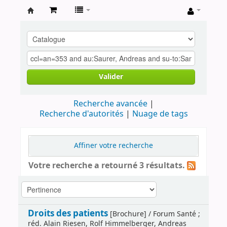
Archives
contestataires
Valider
Recherche avancée
Recherche d'autorités
Nuage de tags
Affiner votre recherche
Votre recherche a retourné 3 résultats.
Droits des patients
[Brochure] / Forum Santé ;
réd. Alain Riesen, Rolf Himmelberger, Andreas