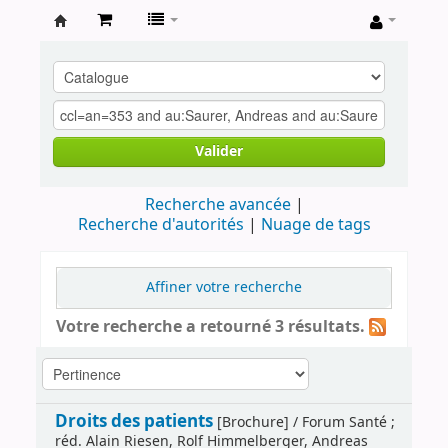
Archives
contestataires
Valider
Recherche avancée
Recherche d'autorités
Nuage de tags
Affiner votre recherche
Votre recherche a retourné 3 résultats.
Droits des patients
[Brochure] / Forum Santé ;
réd. Alain Riesen, Rolf Himmelberger, Andreas