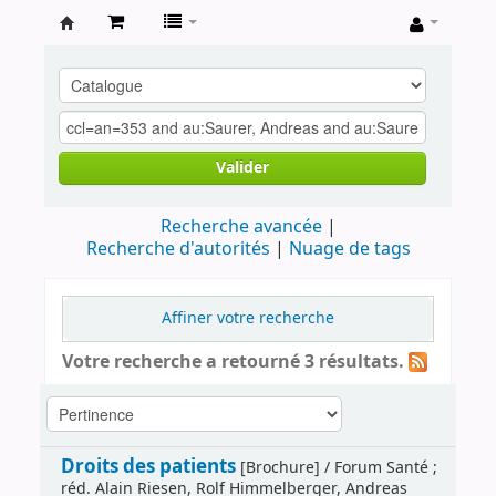
Archives
contestataires
Valider
Recherche avancée
Recherche d'autorités
Nuage de tags
Affiner votre recherche
Votre recherche a retourné 3 résultats.
Droits des patients
[Brochure] / Forum Santé ;
réd. Alain Riesen, Rolf Himmelberger, Andreas