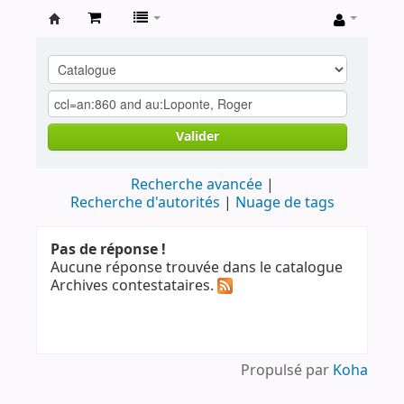
Archives
contestataires
Valider
Recherche avancée
Recherche d'autorités
Nuage de tags
Pas de réponse !
Aucune réponse trouvée dans le catalogue
Archives contestataires.
Propulsé par
Koha