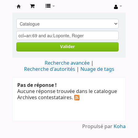
Archives
contestataires
Valider
Recherche avancée
Recherche d'autorités
Nuage de tags
Pas de réponse !
Aucune réponse trouvée dans le catalogue
Archives contestataires.
Propulsé par
Koha