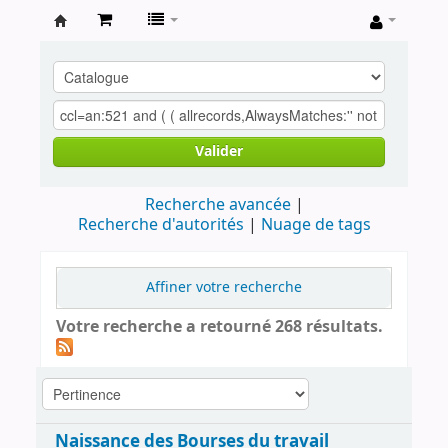
Archives
contestataires
Valider
Recherche avancée
Recherche d'autorités
Nuage de tags
Affiner votre recherche
Votre recherche a retourné 268 résultats.
Naissance des Bourses du travail