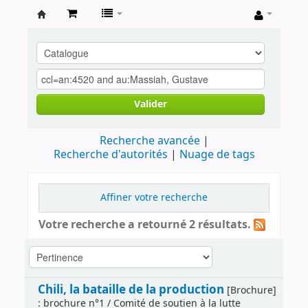
Archives
contestataires
Valider
Recherche avancée
Recherche d'autorités
Nuage de tags
Affiner votre recherche
Votre recherche a retourné 2 résultats.
Chili, la bataille de la production
[Brochure]
: brochure n°1 / Comité de soutien à la lutte