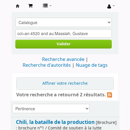
Archives
contestataires
Valider
Recherche avancée
Recherche d'autorités
Nuage de tags
Affiner votre recherche
Votre recherche a retourné 2 résultats.
Chili, la bataille de la production
[Brochure]
: brochure n°1 / Comité de soutien à la lutte