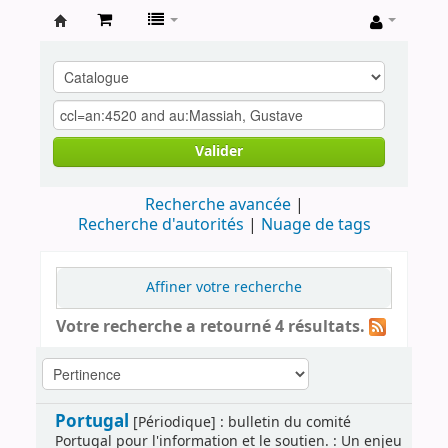
Archives
contestataires
Valider
Recherche avancée
Recherche d'autorités
Nuage de tags
Affiner votre recherche
Votre recherche a retourné 4 résultats.
Portugal
[Périodique] : bulletin du comité
Portugal pour l'information et le soutien. : Un enjeu