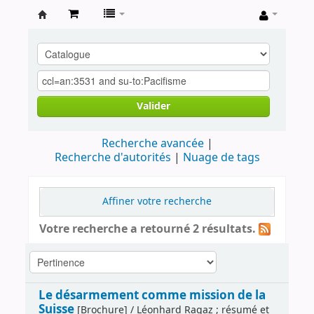
Archives
contestataires
Valider
Recherche avancée
Recherche d'autorités
Nuage de tags
Affiner votre recherche
Votre recherche a retourné 2 résultats.
Le désarmement comme mission de la
Suisse
[Brochure] / Léonhard Ragaz ; résumé et