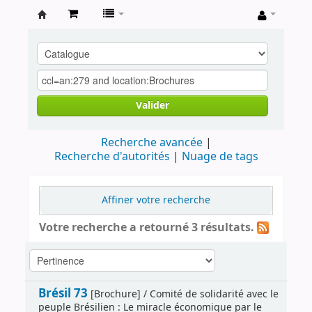
Archives
contestataires
Valider
Recherche avancée
Recherche d'autorités
Nuage de tags
Affiner votre recherche
Votre recherche a retourné 3 résultats.
Brésil 73
[Brochure] / Comité de solidarité avec le
peuple Brésilien : Le miracle économique par le