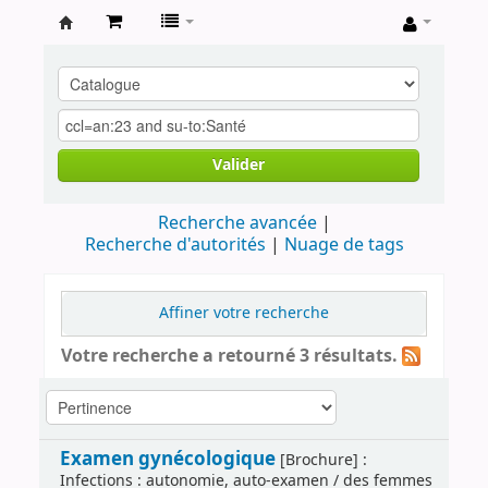
Archives
contestataires
Valider
Recherche avancée
Recherche d'autorités
Nuage de tags
Affiner votre recherche
Votre recherche a retourné 3 résultats.
Examen gynécologique
[Brochure] :
Infections : autonomie, auto-examen / des femmes