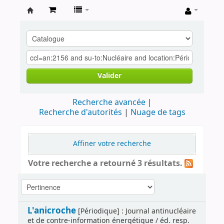
Archives
contestataires
Valider
Recherche avancée
Recherche d'autorités
Nuage de tags
Affiner votre recherche
Votre recherche a retourné 3 résultats.
L'anicroche
[Périodique] : Journal antinucléaire
et de contre-information énergétique / éd. resp.