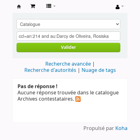
Archives
contestataires
Valider
Recherche avancée
Recherche d'autorités
Nuage de tags
Pas de réponse !
Aucune réponse trouvée dans le catalogue
Archives contestataires.
Propulsé par
Koha