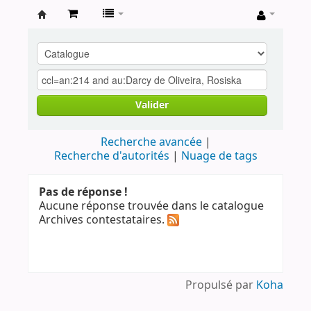
Archives
contestataires
Valider
Recherche avancée
Recherche d'autorités
Nuage de tags
Pas de réponse !
Aucune réponse trouvée dans le catalogue
Archives contestataires.
Propulsé par
Koha