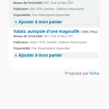
Niveau de l'ensemble:
591, Tout va bien, 697
Publication :
été 1976, Genève : Editions Adversaires
Disponibilité :
Pas d'exemplaire disponible
Ajouter à mon panier
Valais: autopsie d'une magouille
/ Alec Feuz
Niveau de l'ensemble:
591, Tout va bien, 697
Publication :
Mars 1978, Genève : Editions Adversaires
Disponibilité :
Pas d'exemplaire disponible
Ajouter à mon panier
Propulsé par
Koha