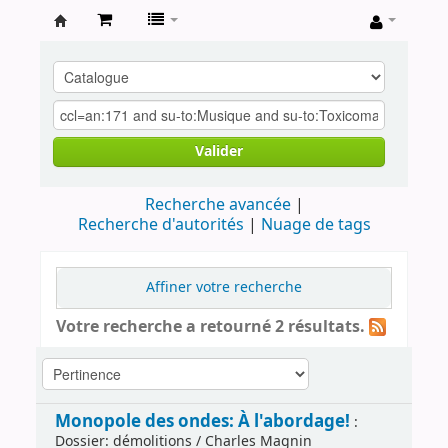
Archives
contestataires
Valider
Recherche avancée
Recherche d'autorités
Nuage de tags
Affiner votre recherche
Votre recherche a retourné 2 résultats.
Monopole des ondes: À l'abordage!
:
Dossier: démolitions / Charles Magnin