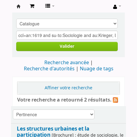
Archives
contestataires
Valider
Recherche avancée
Recherche d'autorités
Nuage de tags
Affiner votre recherche
Votre recherche a retourné 2 résultats.
Les structures urbaines et la
participation
[Brochure] : étude de sociologie, le