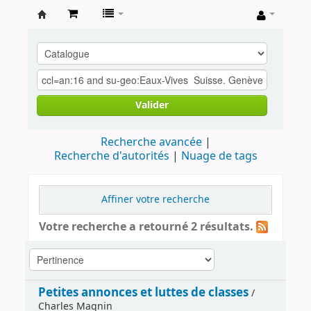
Archives
contestataires
Valider
Recherche avancée
Recherche d'autorités
Nuage de tags
Affiner votre recherche
Votre recherche a retourné 2 résultats.
Petites annonces et luttes de classes
/
Charles Magnin