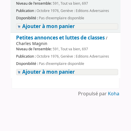
Niveau de l'ensemble:
591, Tout va bien, 697
Publication :
Octobre 1976, Genève : Editions Adversaires
Disponibilité :
Pas d'exemplaire disponible
Ajouter à mon panier
Petites annonces et luttes de classes
/
Charles Magnin
Niveau de l'ensemble:
591, Tout va bien, 697
Publication :
Octobre 1976, Genève : Editions Adversaires
Disponibilité :
Pas d'exemplaire disponible
Ajouter à mon panier
Propulsé par
Koha