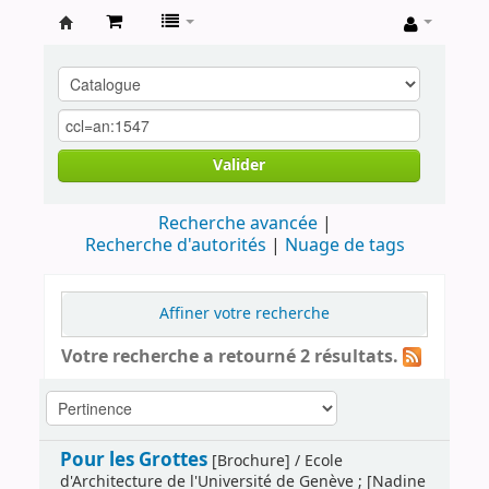
Archives
contestataires
Valider
Recherche avancée
Recherche d'autorités
Nuage de tags
Affiner votre recherche
Votre recherche a retourné 2 résultats.
Pour les Grottes
[Brochure] / Ecole
d'Architecture de l'Université de Genève ; [Nadine