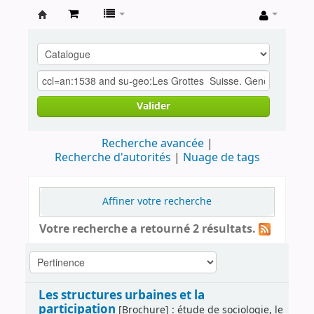
Archives
contestataires
Valider
Recherche avancée
Recherche d'autorités
Nuage de tags
Affiner votre recherche
Votre recherche a retourné 2 résultats.
Les structures urbaines et la
participation
[Brochure] : étude de sociologie, le