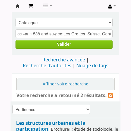
Archives
contestataires
Valider
Recherche avancée
Recherche d'autorités
Nuage de tags
Affiner votre recherche
Votre recherche a retourné 2 résultats.
Les structures urbaines et la
participation
[Brochure] : étude de sociologie, le