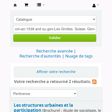
Archives
contestataires
Valider
Recherche avancée
Recherche d'autorités
Nuage de tags
Affiner votre recherche
Votre recherche a retourné 2 résultats.
Les structures urbaines et la
participation
[Brochure] : étude de sociologie, le