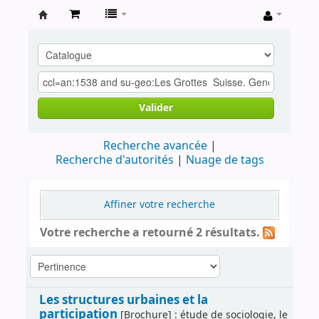
Archives
contestataires
Valider
Recherche avancée
Recherche d'autorités
Nuage de tags
Affiner votre recherche
Votre recherche a retourné 2 résultats.
Les structures urbaines et la
participation
[Brochure] : étude de sociologie, le