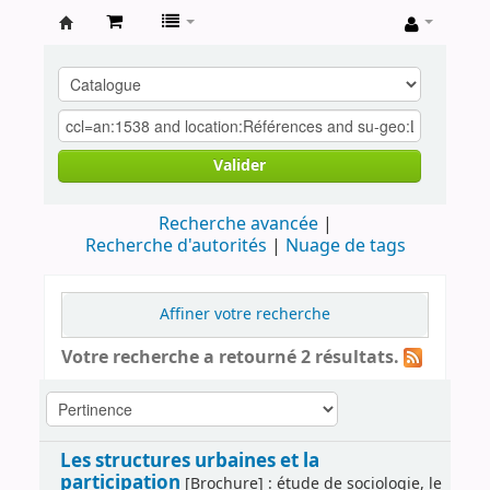
Archives
contestataires
Valider
Recherche avancée
Recherche d'autorités
Nuage de tags
Affiner votre recherche
Votre recherche a retourné 2 résultats.
Les structures urbaines et la
participation
[Brochure] : étude de sociologie, le