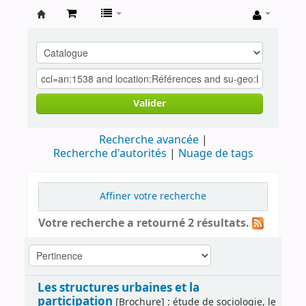
Archives
contestataires
Valider
Recherche avancée
Recherche d'autorités
Nuage de tags
Affiner votre recherche
Votre recherche a retourné 2 résultats.
Les structures urbaines et la
participation
[Brochure] : étude de sociologie, le