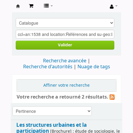
Archives
contestataires
Valider
Recherche avancée
Recherche d'autorités
Nuage de tags
Affiner votre recherche
Votre recherche a retourné 2 résultats.
Les structures urbaines et la
participation
[Brochure] : étude de sociologie, le