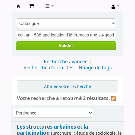
Archives
contestataires
Valider
Recherche avancée
Recherche d'autorités
Nuage de tags
Affiner votre recherche
Votre recherche a retourné 2 résultats.
Les structures urbaines et la
participation
[Brochure] : étude de sociologie, le