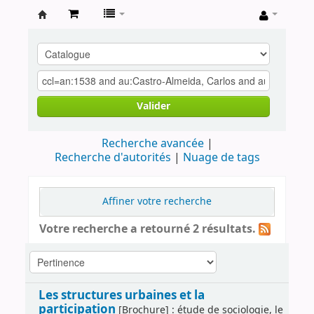
Archives
contestataires
Valider
Recherche avancée
Recherche d'autorités
Nuage de tags
Affiner votre recherche
Votre recherche a retourné 2 résultats.
Les structures urbaines et la
participation
[Brochure] : étude de sociologie, le