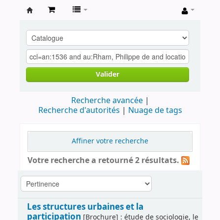
Archives
contestataires
Valider
Recherche avancée
Recherche d'autorités
Nuage de tags
Affiner votre recherche
Votre recherche a retourné 2 résultats.
Les structures urbaines et la
participation
[Brochure] : étude de sociologie, le