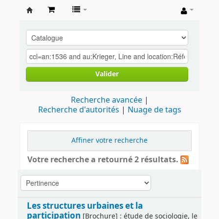
Archives
contestataires
Valider
Recherche avancée
Recherche d'autorités
Nuage de tags
Affiner votre recherche
Votre recherche a retourné 2 résultats.
Les structures urbaines et la
participation
[Brochure] : étude de sociologie, le