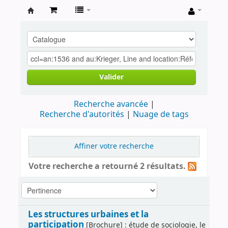
Archives
contestataires
Valider
Recherche avancée
Recherche d'autorités
Nuage de tags
Affiner votre recherche
Votre recherche a retourné 2 résultats.
Les structures urbaines et la
participation
[Brochure] : étude de sociologie, le