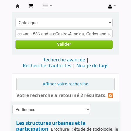
Archives
contestataires
Valider
Recherche avancée
Recherche d'autorités
Nuage de tags
Affiner votre recherche
Votre recherche a retourné 2 résultats.
Les structures urbaines et la
participation
[Brochure] : étude de sociologie, le