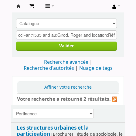
Archives
contestataires
Valider
Recherche avancée
Recherche d'autorités
Nuage de tags
Affiner votre recherche
Votre recherche a retourné 2 résultats.
Les structures urbaines et la
participation
[Brochure] : étude de sociologie, le