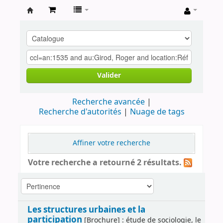
Archives
contestataires
Valider
Recherche avancée
Recherche d'autorités
Nuage de tags
Affiner votre recherche
Votre recherche a retourné 2 résultats.
Les structures urbaines et la
participation
[Brochure] : étude de sociologie, le