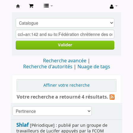
Archives
contestataires
Valider
Recherche avancée
Recherche d'autorités
Nuage de tags
Affiner votre recherche
Votre recherche a retourné 4 résultats.
Shlaf
[Périodique] : publié par un groupe de
travailleurs de Lucifer appuyés par la FCOM